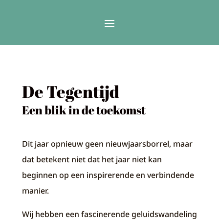
De Tegentijd
Een blik in de toekomst
Dit jaar opnieuw geen nieuwjaarsborrel, maar
dat betekent niet dat het jaar niet kan
beginnen op een inspirerende en verbindende
manier.
Wij hebben een fascinerende geluidswandeling