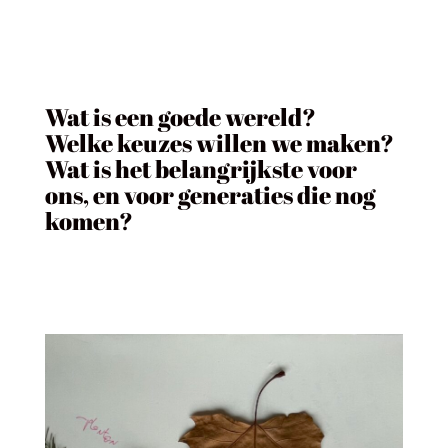
Wat is een goede wereld?
Welke keuzes willen we maken?
Wat is het belangrijkste voor
ons, en voor generaties die nog
komen?