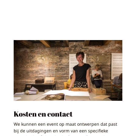
Kosten en contact
We kunnen een event op maat ontwerpen dat past
bij de uitdagingen en vorm van een specifieke