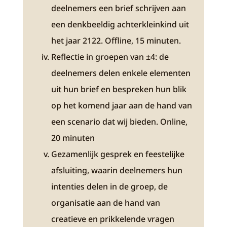
deelnemers een brief schrijven aan
een denkbeeldig achterkleinkind uit
het jaar 2122. Offline, 15 minuten.
Reflectie in groepen van ±4: de
deelnemers delen enkele elementen
uit hun brief en bespreken hun blik
op het komend jaar aan de hand van
een scenario dat wij bieden. Online,
20 minuten
Gezamenlijk gesprek en feestelijke
afsluiting, waarin deelnemers hun
intenties delen in de groep, de
organisatie aan de hand van
creatieve en prikkelende vragen