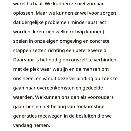
wereldschaal. We kunnen ze niet zomaar
oplossen. Maar we kunnen er wel voor zorgen
dat dergelijke problemen minder abstract
worden, leren zien welke rol wij (kunnen)
spelen in onze eigen omgeving en concrete
stappen zetten richting een betere wereld.
Daarvoor is het nodig om onszelf te verbinden
met de plek waar we zijn en de mensen om
ons heen, en vanuit deze verbinding op zoek te
gaan naar overeenkomsten en gedeelde
waarden. We kunnen ons dan als voorouders
gaan zien en het belang van toekomstige
generaties meewegen in de besluiten die we
vandaag nemen.