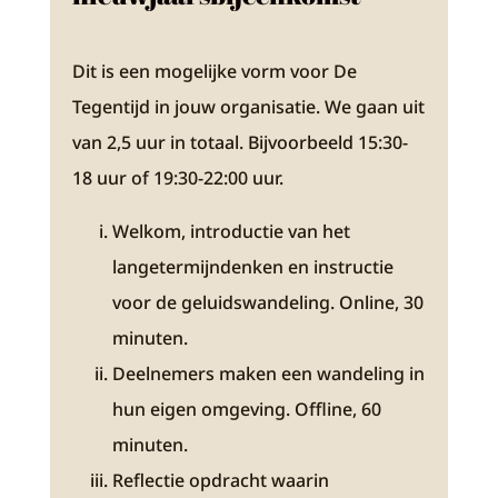
Dit is een mogelijke vorm voor De
Tegentijd in jouw organisatie. We gaan uit
van 2,5 uur in totaal. Bijvoorbeeld 15:30-
18 uur of 19:30-22:00 uur.
Welkom, introductie van het
langetermijndenken en instructie
voor de geluidswandeling. Online, 30
minuten.
Deelnemers maken een wandeling in
hun eigen omgeving. Offline, 60
minuten.
Reflectie opdracht waarin