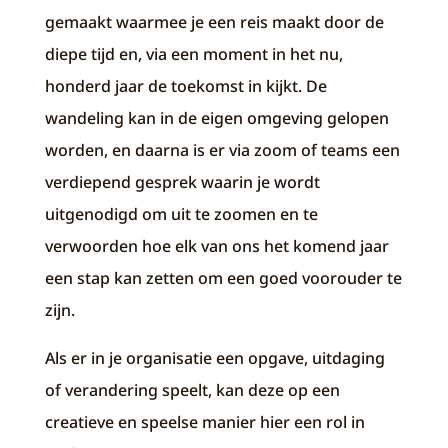
gemaakt waarmee je een reis maakt door de
diepe tijd en, via een moment in het nu,
honderd jaar de toekomst in kijkt. De
wandeling kan in de eigen omgeving gelopen
worden, en daarna is er via zoom of teams een
verdiepend gesprek waarin je wordt
uitgenodigd om uit te zoomen en te
verwoorden hoe elk van ons het komend jaar
een stap kan zetten om een goed voorouder te
zijn.
Als er in je organisatie een opgave, uitdaging
of verandering speelt, kan deze op een
creatieve en speelse manier hier een rol in