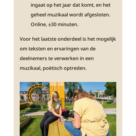
ingaat op het jaar dat komt, en het
geheel muzikaal wordt afgesloten.
Online, ±30 minuten.
Voor het laatste onderdeel is het mogelijk
om teksten en ervaringen van de
deelnemers te verwerken in een
muzikaal, poëtisch optreden.