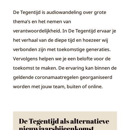
De Tegentijd is audiowandeling over grote
thema’s en het nemen van
verantwoordelijkheid. In De Tegentijd ervaar je
het verhaal van de diepe tijd en hoezeer wij
verbonden zijn met toekomstige generaties.
Vervolgens helpen we je een belofte voor de
toekomst te maken. De ervaring kan binnen de
geldende coronamaatregelen georganiseerd
worden met jouw team, buiten of online.
De Tegentijd als alternatieve
nieuwjaarsbijeenkomst