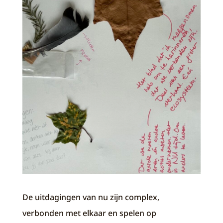
De uitdagingen van nu zijn complex,
verbonden met elkaar en spelen op