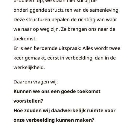
probleem op, we staan niet stil bij de
onderliggende structuren van de samenleving.
Deze structuren bepalen de richting van waar
we naar op weg zijn. Ze brengen ons naar de
toekomst.
Er is een beroemde uitspraak: Alles wordt twee
keer gemaakt, eerst in verbeelding, dan in de
werkelijkheid.
Daarom vragen wij:
Kunnen we ons een goede toekomst
voorstellen?
Hoe zouden wij daadwerkelijk ruimte voor
onze verbeelding kunnen maken?