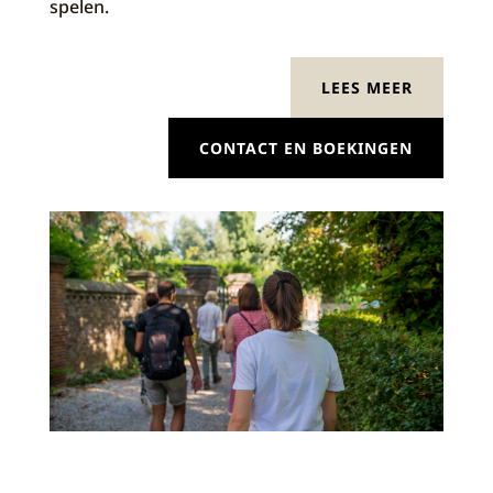
spelen.
LEES MEER
CONTACT EN BOEKINGEN