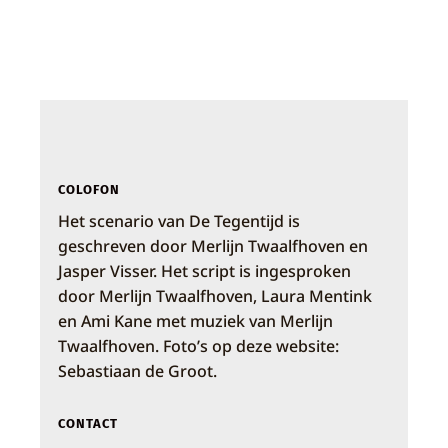
COLOFON
Het scenario van De Tegentijd is
geschreven door Merlijn Twaalfhoven en
Jasper Visser. Het script is ingesproken
door Merlijn Twaalfhoven, Laura Mentink
en Ami Kane met muziek van Merlijn
Twaalfhoven. Foto’s op deze website:
Sebastiaan de Groot.
CONTACT