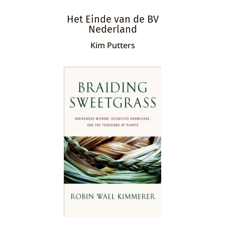
Het Einde van de BV
Nederland
Kim Putters