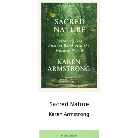
Sacred Nature
Karen Armstrong