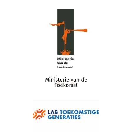
Ministerie van de
Toekomst