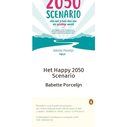
Het Happy 2050
Scenario
Babette Porcelijn