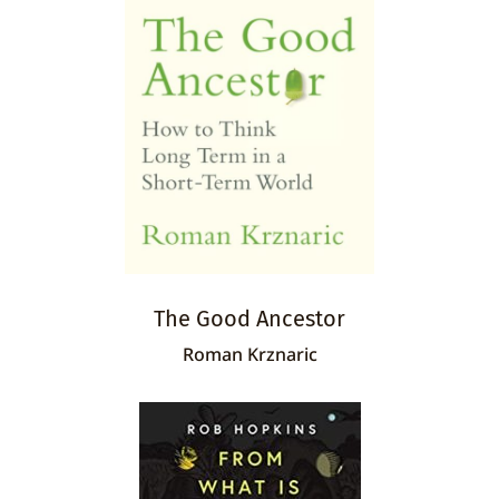
The Good Ancestor
Roman Krznaric