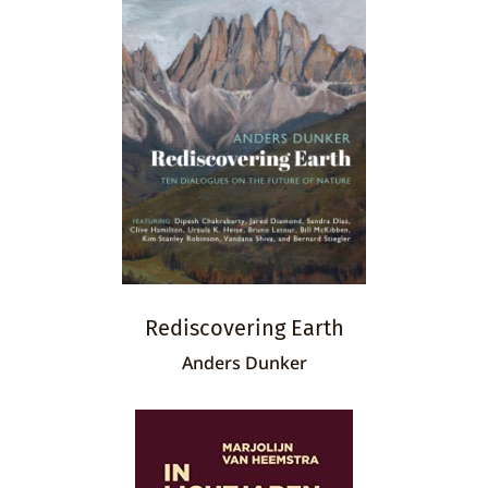
Rediscovering Earth
Anders Dunker