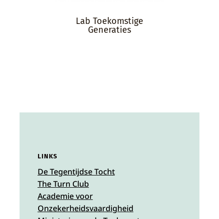
Lab Toekomstige
Generaties
LINKS
De Tegentijdse Tocht
The Turn Club
Academie voor
Onzekerheidsvaardigheid