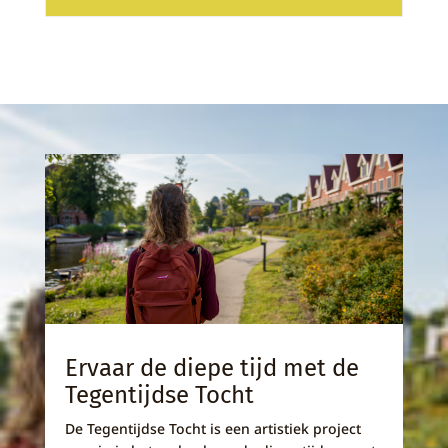
Ervaar de diepe tijd met de
Tegentijdse Tocht
De Tegentijdse Tocht is een artistiek project