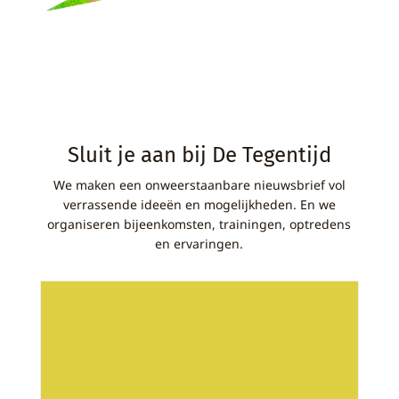
Sluit je aan bij De Tegentijd
We maken een onweerstaanbare nieuwsbrief vol
verrassende ideeën en mogelijkheden. En we
organiseren bijeenkomsten, trainingen, optredens
en ervaringen.