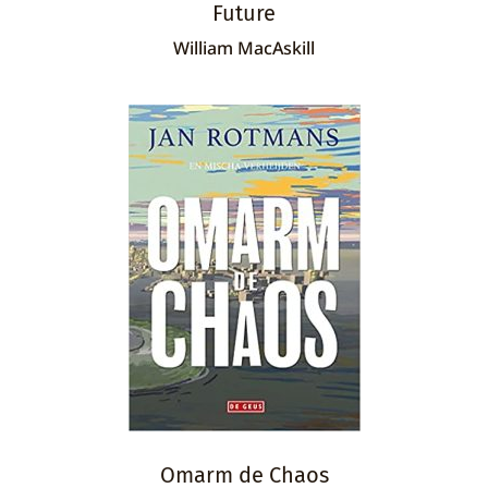
Future
William MacAskill
Omarm de Chaos