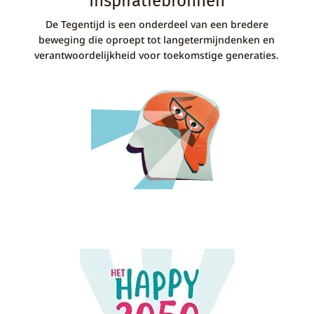
Inspiratiebronnen
De Tegentijd is een onderdeel van een bredere
beweging die oproept tot langetermijndenken en
verantwoordelijkheid voor toekomstige generaties.