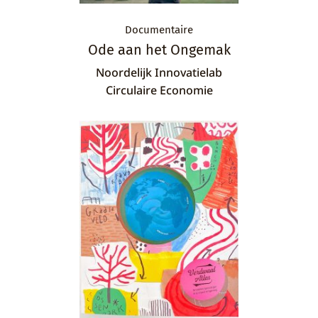
Documentaire
Ode aan het Ongemak
Noordelijk Innovatielab
Circulaire Economie