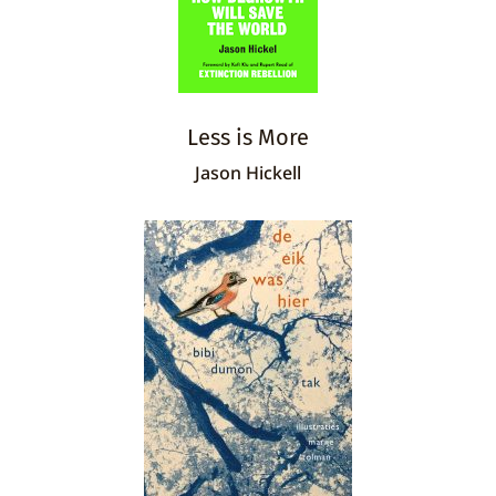
Less is More
Jason Hickell