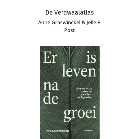
De Verdwaalatlas
Anne Graswinckel & Jelle F.
Post