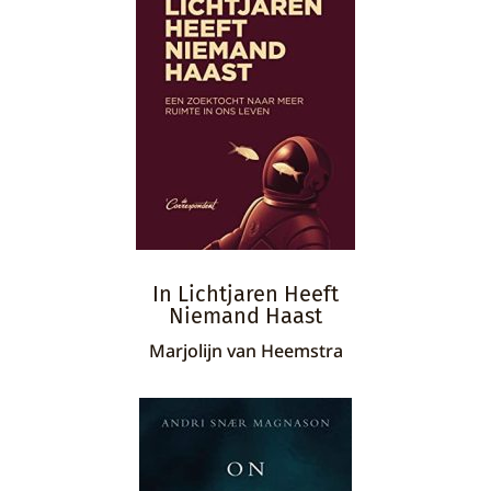
In Lichtjaren Heeft
Niemand Haast
Marjolijn van Heemstra