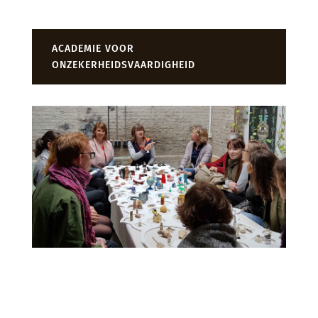
ACADEMIE VOOR
ONZEKERHEIDSVAARDIGHEID