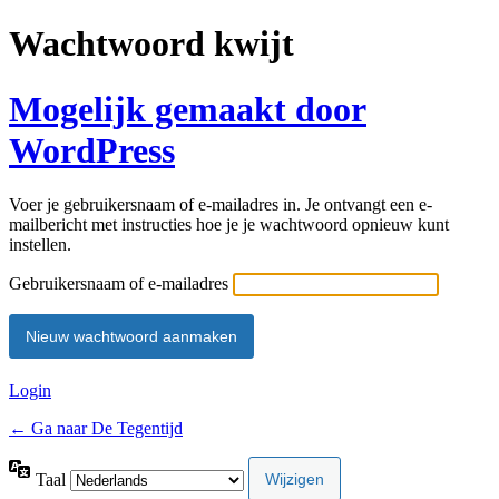
Wachtwoord kwijt
Mogelijk gemaakt door
WordPress
Voer je gebruikersnaam of e-mailadres in. Je ontvangt een e-
mailbericht met instructies hoe je je wachtwoord opnieuw kunt
instellen.
Gebruikersnaam of e-mailadres
Login
← Ga naar De Tegentijd
Taal